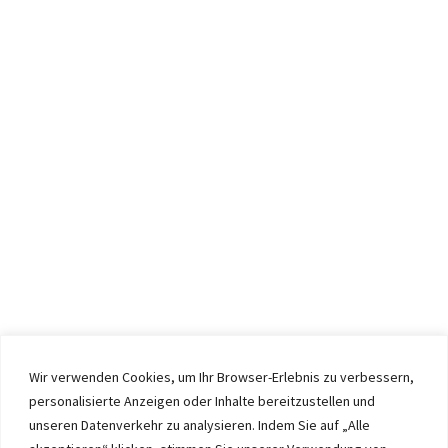
Wir verwenden Cookies, um Ihr Browser-Erlebnis zu verbessern,
personalisierte Anzeigen oder Inhalte bereitzustellen und
unseren Datenverkehr zu analysieren. Indem Sie auf „Alle