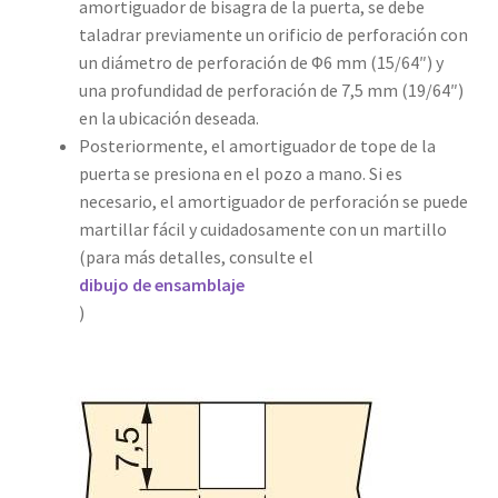
amortiguador de bisagra de la puerta, se debe
taladrar previamente un orificio de perforación con
un diámetro de perforación de Φ6 mm (15/64″) y
una profundidad de perforación de 7,5 mm (19/64″)
en la ubicación deseada.
Posteriormente, el amortiguador de tope de la
puerta se presiona en el pozo a mano. Si es
necesario, el amortiguador de perforación se puede
martillar fácil y cuidadosamente con un martillo
(para más detalles, consulte el
dibujo de ensamblaje
)