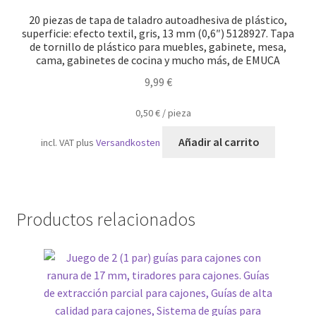
20 piezas de tapa de taladro autoadhesiva de plástico,
superficie: efecto textil, gris, 13 mm (0,6″) 5128927. Tapa
de tornillo de plástico para muebles, gabinete, mesa,
cama, gabinetes de cocina y mucho más, de EMUCA
9,99
€
0,50
€
/
pieza
Añadir al carrito
incl. VAT
plus
Versandkosten
Productos relacionados