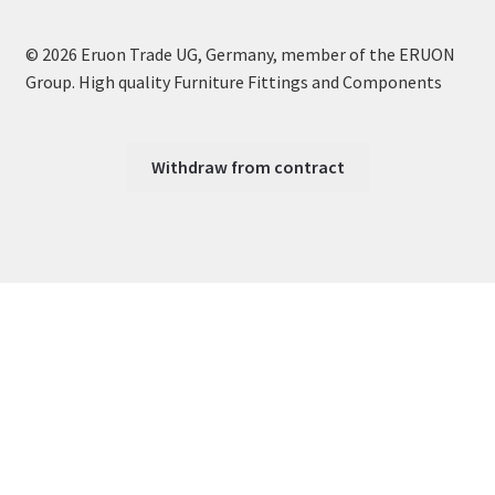
© 2026 Eruon Trade UG, Germany, member of the ERUON
Group. High quality Furniture Fittings and Components
Withdraw from contract