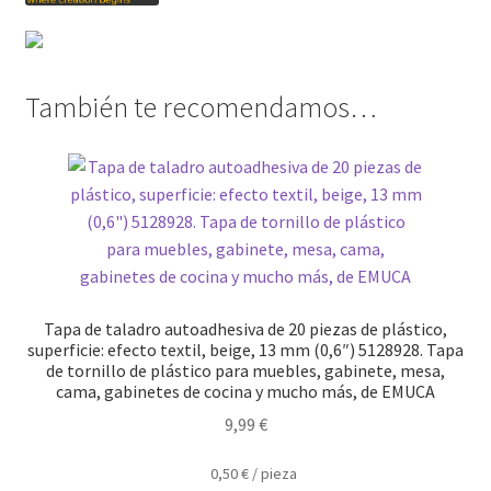
También te recomendamos…
Tapa de taladro autoadhesiva de 20 piezas de plástico,
superficie: efecto textil, beige, 13 mm (0,6″) 5128928. Tapa
de tornillo de plástico para muebles, gabinete, mesa,
cama, gabinetes de cocina y mucho más, de EMUCA
9,99
€
0,50
€
/
pieza