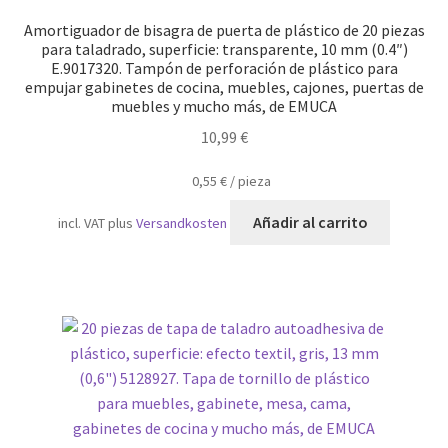
Amortiguador de bisagra de puerta de plástico de 20 piezas
para taladrado, superficie: transparente, 10 mm (0.4″)
E.9017320. Tampón de perforación de plástico para
empujar gabinetes de cocina, muebles, cajones, puertas de
muebles y mucho más, de EMUCA
10,99
€
0,55
€
/
pieza
Añadir al carrito
incl. VAT
plus
Versandkosten