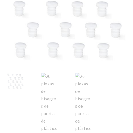
Transporte marítimo