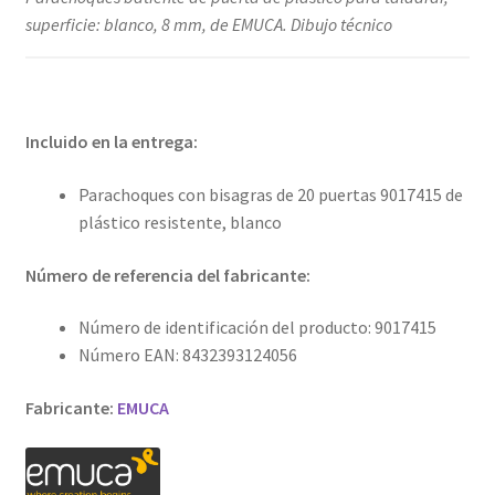
superficie: blanco, 8 mm, de EMUCA. Dibujo técnico
Incluido en la entrega:
Parachoques con bisagras de 20 puertas 9017415 de
plástico resistente, blanco
Número de referencia del fabricante:
Número de identificación del producto: 9017415
Número EAN: 8432393124056
Fabricante:
EMUCA