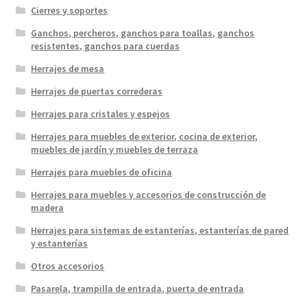
Cierres y soportes
Ganchos, percheros, ganchos para toallas, ganchos
resistentes, ganchos para cuerdas
Herrajes de mesa
Herrajes de puertas correderas
Herrajes para cristales y espejos
Herrajes para muebles de exterior, cocina de exterior,
muebles de jardín y muebles de terraza
Herrajes para muebles de oficina
Herrajes para muebles y accesorios de construcción de
madera
Herrajes para sistemas de estanterías, estanterías de pared
y estanterías
Otros accesorios
Pasarela, trampilla de entrada, puerta de entrada