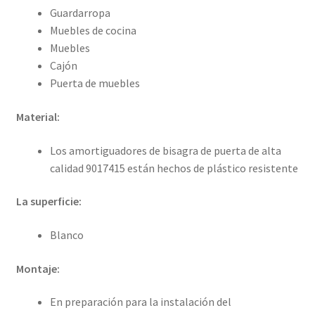
Guardarropa
Muebles de cocina
Muebles
Cajón
Puerta de muebles
Material:
Los amortiguadores de bisagra de puerta de alta
calidad 9017415 están hechos de plástico resistente
La superficie:
Blanco
Montaje:
En preparación para la instalación del