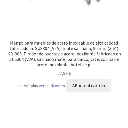
Mango para muebles de acero inoxidable de alta calidad
fabricado en SUS304 (V2A), mate satinado, 90 mm (3,6″)
KB-90S. Tirador de puerta de acero inoxidable fabricado en
SUS304 (V2A), satinado mate, para barco, yate, cocina de
acero inoxidable, hotel de pl
27,99
€
Añadir al carrito
incl. VAT
plus
Versandkosten