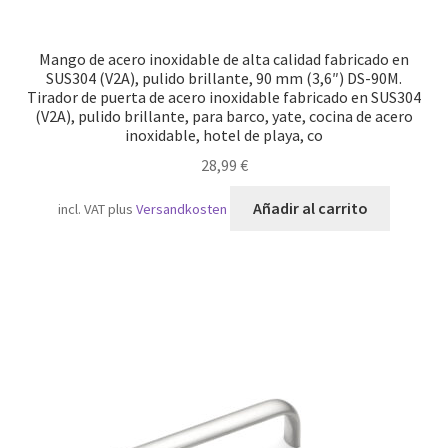
Mango de acero inoxidable de alta calidad fabricado en
SUS304 (V2A), pulido brillante, 90 mm (3,6″) DS-90M.
Tirador de puerta de acero inoxidable fabricado en SUS304
(V2A), pulido brillante, para barco, yate, cocina de acero
inoxidable, hotel de playa, co
28,99
€
Añadir al carrito
incl. VAT
plus
Versandkosten