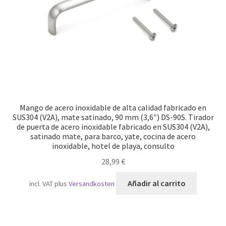
Mango de acero inoxidable de alta calidad fabricado en
SUS304 (V2A), mate satinado, 90 mm (3,6″) DS-90S. Tirador
de puerta de acero inoxidable fabricado en SUS304 (V2A),
satinado mate, para barco, yate, cocina de acero
inoxidable, hotel de playa, consulto
28,99
€
Añadir al carrito
incl. VAT
plus
Versandkosten