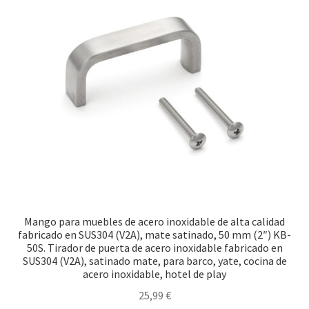
Mango para muebles de acero inoxidable de alta calidad
fabricado en SUS304 (V2A), mate satinado, 50 mm (2″) KB-
50S. Tirador de puerta de acero inoxidable fabricado en
SUS304 (V2A), satinado mate, para barco, yate, cocina de
acero inoxidable, hotel de play
25,99
€