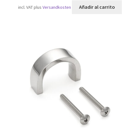
Añadir al carrito
incl. VAT
plus
Versandkosten