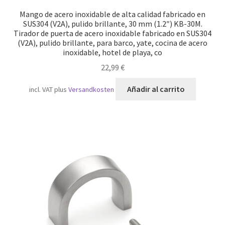
Mango de acero inoxidable de alta calidad fabricado en
SUS304 (V2A), pulido brillante, 30 mm (1.2″) KB-30M.
Tirador de puerta de acero inoxidable fabricado en SUS304
(V2A), pulido brillante, para barco, yate, cocina de acero
inoxidable, hotel de playa, co
22,99
€
Añadir al carrito
incl. VAT
plus
Versandkosten