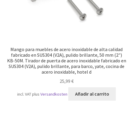
Mango para muebles de acero inoxidable de alta calidad
fabricado en SUS304 (V2A), pulido brillante, 50 mm (2″)
KB-50M. Tirador de puerta de acero inoxidable fabricado en
SUS304 (V2A), pulido brillante, para barco, yate, cocina de
acero inoxidable, hotel d
25,99
€
Añadir al carrito
incl. VAT
plus
Versandkosten