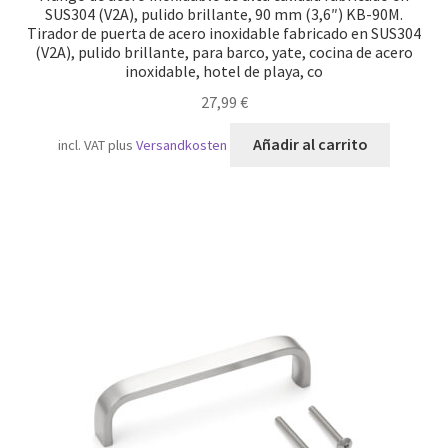
SUS304 (V2A), pulido brillante, 90 mm (3,6″) KB-90M.
Tirador de puerta de acero inoxidable fabricado en SUS304
(V2A), pulido brillante, para barco, yate, cocina de acero
inoxidable, hotel de playa, co
27,99
€
Añadir al carrito
incl. VAT
plus
Versandkosten