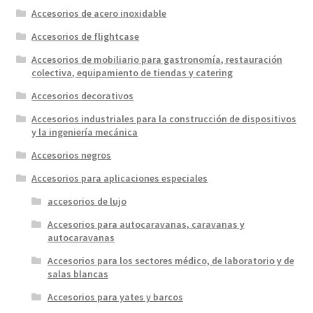
Accesorios de acero inoxidable
Accesorios de flightcase
Accesorios de mobiliario para gastronomía, restauración
colectiva, equipamiento de tiendas y catering
Accesorios decorativos
Accesorios industriales para la construcción de dispositivos
y la ingeniería mecánica
Accesorios negros
Accesorios para aplicaciones especiales
accesorios de lujo
Accesorios para autocaravanas, caravanas y
autocaravanas
Accesorios para los sectores médico, de laboratorio y de
salas blancas
Accesorios para yates y barcos