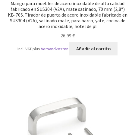
Mango para muebles de acero inoxidable de alta calidad
fabricado en SUS304 (V2A), mate satinado, 70 mm (2,8″)
KB-70S. Tirador de puerta de acero inoxidable fabricado en
SUS304 (V2A), satinado mate, para barco, yate, cocina de
acero inoxidable, hotel de pl
26,99
€
Añadir al carrito
incl. VAT
plus
Versandkosten