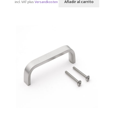
Añadir al carrito
incl. VAT
plus
Versandkosten