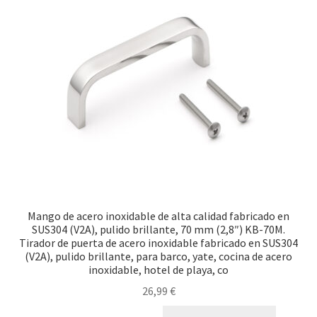
Mango de acero inoxidable de alta calidad fabricado en
SUS304 (V2A), pulido brillante, 70 mm (2,8″) KB-70M.
Tirador de puerta de acero inoxidable fabricado en SUS304
(V2A), pulido brillante, para barco, yate, cocina de acero
inoxidable, hotel de playa, co
26,99
€