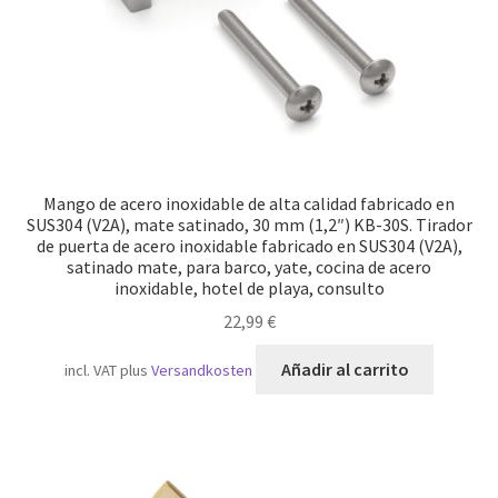
Mango de acero inoxidable de alta calidad fabricado en
SUS304 (V2A), mate satinado, 30 mm (1,2″) KB-30S. Tirador
de puerta de acero inoxidable fabricado en SUS304 (V2A),
satinado mate, para barco, yate, cocina de acero
inoxidable, hotel de playa, consulto
22,99
€
Añadir al carrito
incl. VAT
plus
Versandkosten