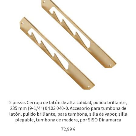
2 piezas Cerrojo de latón de alta calidad, pulido brillante,
235 mm (9-1/4″) 04.03.040-0. Accesorio para tumbona de
latón, pulido brillante, para tumbona, silla de vapor, silla
plegable, tumbona de madera, por SISO Dinamarca
72,99
€