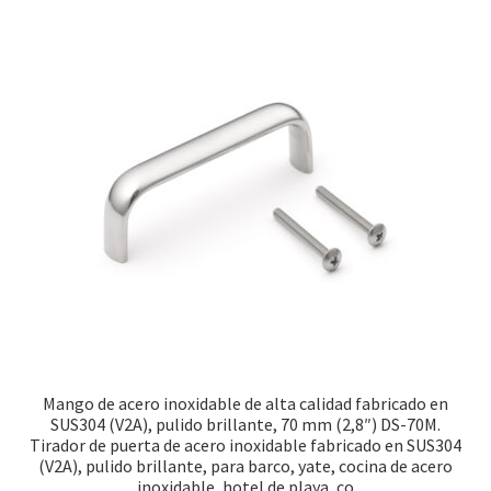
Mango de acero inoxidable de alta calidad fabricado en
SUS304 (V2A), pulido brillante, 70 mm (2,8″) DS-70M.
Tirador de puerta de acero inoxidable fabricado en SUS304
(V2A), pulido brillante, para barco, yate, cocina de acero
inoxidable, hotel de playa, co