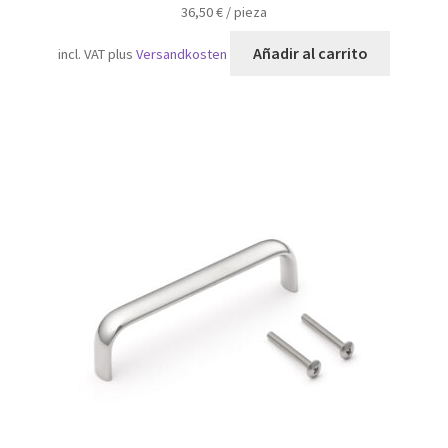
36,50
€
/
pieza
Añadir al carrito
incl. VAT
plus
Versandkosten