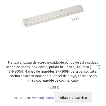
Transporte marítimo
Mango angular de acero inoxidable sólido de alta calidad
hecho de acero inoxidable, pulido brillante, 300 mm (11.9″)
SN-300M. Mango de muebles SN-300M para barco, yate,
cocina de acero inoxidable, hotel de playa, consultorio
médico, mueble de cocina, cajó
46,99
€
Añadir al carrito
incl. VAT
plus
Versandkosten