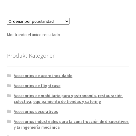
Mostrando el único resultado
Produkt-Kategorien
Accesorios de acero inoxidable
Accesorios de flightcase
Accesorios de mobiliario para gastronomía, restauración
colectiva, equipamiento de tiendas y catering
Accesorios decorativos
Accesorios industriales para la construcción de dispositivos
y la ingeniería mecánica