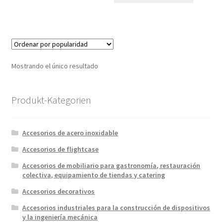
Mostrando el único resultado
Produkt-Kategorien
Accesorios de acero inoxidable
Accesorios de flightcase
Accesorios de mobiliario para gastronomía, restauración
colectiva, equipamiento de tiendas y catering
Accesorios decorativos
Accesorios industriales para la construcción de dispositivos
y la ingeniería mecánica