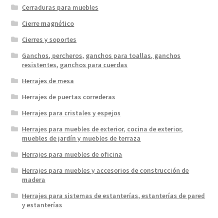
Cerraduras para muebles
Cierre magnético
Cierres y soportes
Ganchos, percheros, ganchos para toallas, ganchos
resistentes, ganchos para cuerdas
Herrajes de mesa
Herrajes de puertas correderas
Herrajes para cristales y espejos
Herrajes para muebles de exterior, cocina de exterior,
muebles de jardín y muebles de terraza
Herrajes para muebles de oficina
Herrajes para muebles y accesorios de construcción de
madera
Herrajes para sistemas de estanterías, estanterías de pared
y estanterías