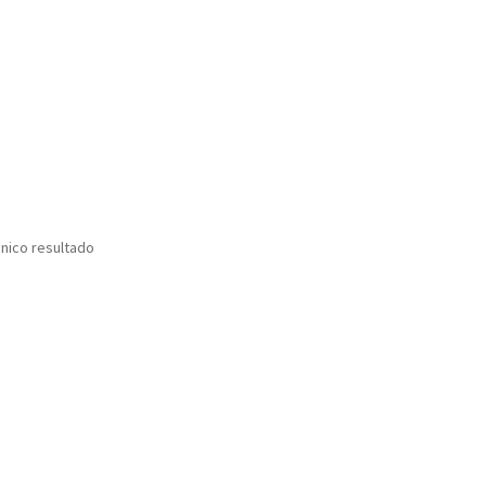
nico resultado