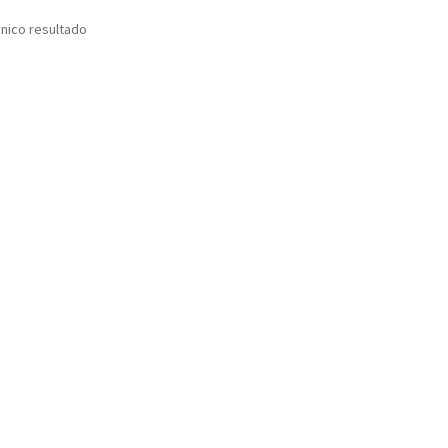
nico resultado