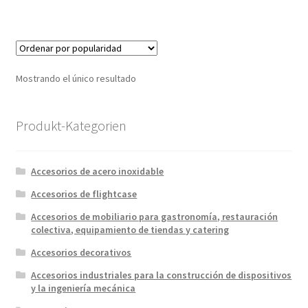
Mostrando el único resultado
Produkt-Kategorien
Accesorios de acero inoxidable
Accesorios de flightcase
Accesorios de mobiliario para gastronomía, restauración
colectiva, equipamiento de tiendas y catering
Accesorios decorativos
Accesorios industriales para la construcción de dispositivos
y la ingeniería mecánica