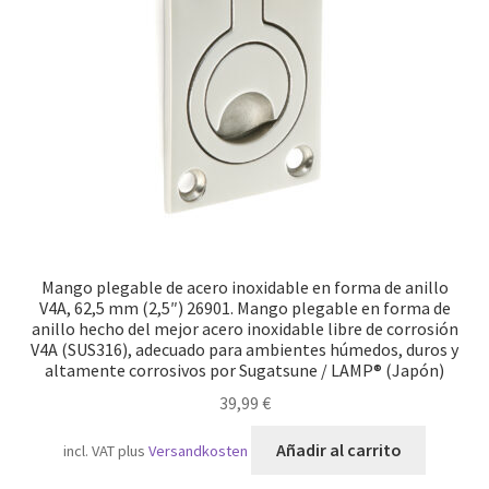
Transporte marítimo
Mango plegable de acero inoxidable en forma de anillo
V4A, 62,5 mm (2,5″) 26901. Mango plegable en forma de
anillo hecho del mejor acero inoxidable libre de corrosión
V4A (SUS316), adecuado para ambientes húmedos, duros y
altamente corrosivos por Sugatsune / LAMP® (Japón)
39,99
€
Añadir al carrito
incl. VAT
plus
Versandkosten