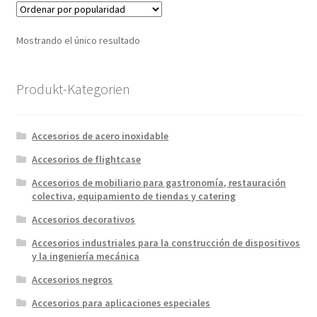
Mostrando el único resultado
Produkt-Kategorien
Accesorios de acero inoxidable
Accesorios de flightcase
Accesorios de mobiliario para gastronomía, restauración
colectiva, equipamiento de tiendas y catering
Accesorios decorativos
Accesorios industriales para la construcción de dispositivos
y la ingeniería mecánica
Accesorios negros
Accesorios para aplicaciones especiales