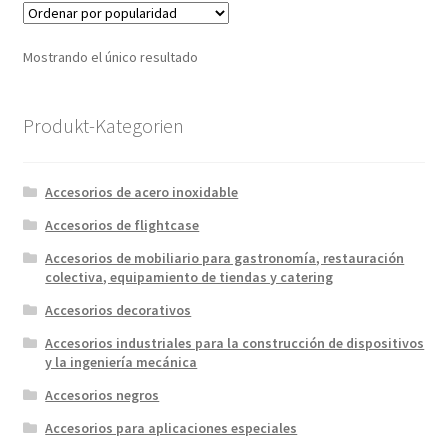
Mostrando el único resultado
Produkt-Kategorien
Accesorios de acero inoxidable
Accesorios de flightcase
Accesorios de mobiliario para gastronomía, restauración
colectiva, equipamiento de tiendas y catering
Accesorios decorativos
Accesorios industriales para la construcción de dispositivos
y la ingeniería mecánica
Accesorios negros
Accesorios para aplicaciones especiales