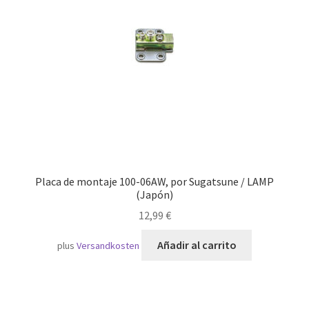
Transporte marítimo
Placa de montaje 100-06AW, por Sugatsune / LAMP
(Japón)
12,99
€
Añadir al carrito
plus
Versandkosten