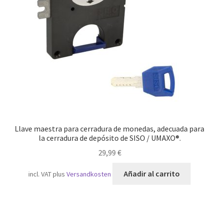
Transporte marítimo
Llave maestra para cerradura de monedas, adecuada para
la cerradura de depósito de SISO / UMAXO®.
29,99
€
Añadir al carrito
incl. VAT
plus
Versandkosten