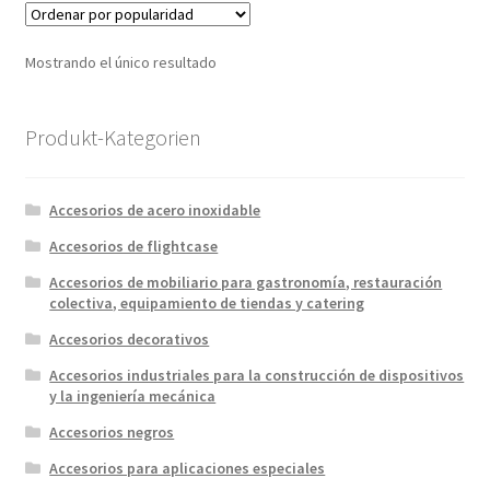
Mostrando el único resultado
Produkt-Kategorien
Accesorios de acero inoxidable
Accesorios de flightcase
Accesorios de mobiliario para gastronomía, restauración
colectiva, equipamiento de tiendas y catering
Accesorios decorativos
Accesorios industriales para la construcción de dispositivos
y la ingeniería mecánica
Accesorios negros
Accesorios para aplicaciones especiales