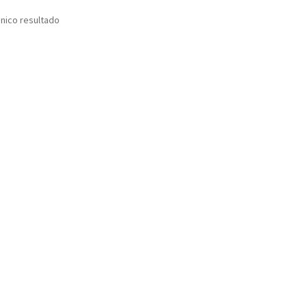
nico resultado