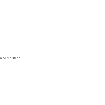
nico resultado