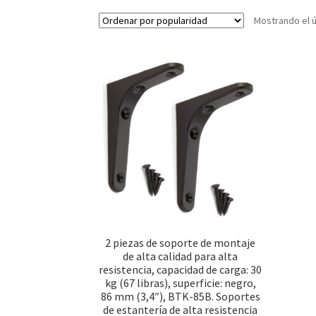
Mostrando el ú
2 piezas de soporte de montaje
de alta calidad para alta
resistencia, capacidad de carga: 30
kg (67 libras), superficie: negro,
86 mm (3,4″), BTK-85B. Soportes
de estantería de alta resistencia