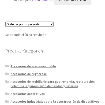
Mostrando el único resultado
Produkt-Kategorien
Accesorios de acero inoxidable
Accesorios de flightcase
Accesorios de mobiliario para gastronomía, restauración
colectiva, equipamiento de tiendas y catering
Accesorios decorativos
Accesorios industriales para la construcción de dispositivos