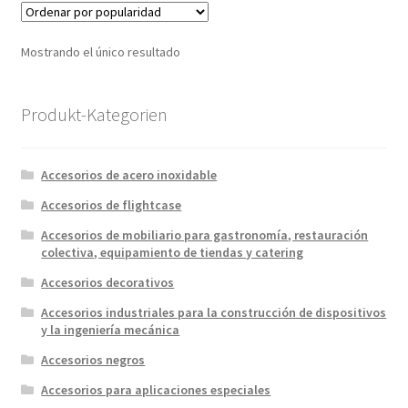
Mostrando el único resultado
Produkt-Kategorien
Accesorios de acero inoxidable
Accesorios de flightcase
Accesorios de mobiliario para gastronomía, restauración
colectiva, equipamiento de tiendas y catering
Accesorios decorativos
Accesorios industriales para la construcción de dispositivos
y la ingeniería mecánica
Accesorios negros
Accesorios para aplicaciones especiales