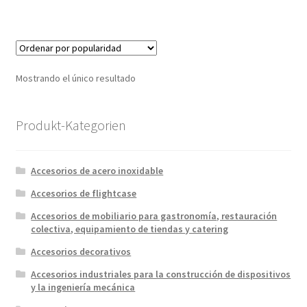
Mostrando el único resultado
Produkt-Kategorien
Accesorios de acero inoxidable
Accesorios de flightcase
Accesorios de mobiliario para gastronomía, restauración
colectiva, equipamiento de tiendas y catering
Accesorios decorativos
Accesorios industriales para la construcción de dispositivos
y la ingeniería mecánica