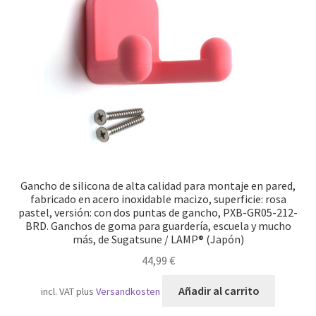
Transporte marítimo
Gancho de silicona de alta calidad para montaje en pared,
fabricado en acero inoxidable macizo, superficie: rosa
pastel, versión: con dos puntas de gancho, PXB-GR05-212-
BRD. Ganchos de goma para guardería, escuela y mucho
más, de Sugatsune / LAMP® (Japón)
44,99
€
Añadir al carrito
incl. VAT
plus
Versandkosten