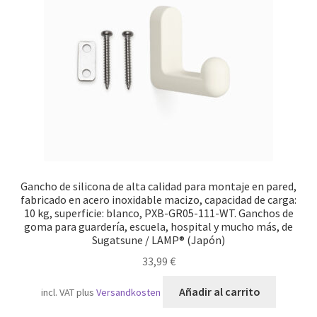
Transporte marítimo
Gancho de silicona de alta calidad para montaje en pared,
fabricado en acero inoxidable macizo, capacidad de carga:
10 kg, superficie: blanco, PXB-GR05-111-WT. Ganchos de
goma para guardería, escuela, hospital y mucho más, de
Sugatsune / LAMP® (Japón)
33,99
€
Añadir al carrito
incl. VAT
plus
Versandkosten