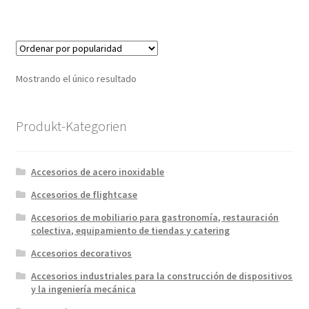
Mostrando el único resultado
Produkt-Kategorien
Accesorios de acero inoxidable
Accesorios de flightcase
Accesorios de mobiliario para gastronomía, restauración
colectiva, equipamiento de tiendas y catering
Accesorios decorativos
Accesorios industriales para la construcción de dispositivos
y la ingeniería mecánica