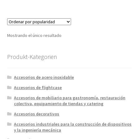
Mostrando el único resultado
Produkt-Kategorien
Accesorios de acero inoxidable
Accesorios de flightcase
Accesorios de mobiliario para gastronomía, restauración
colectiva, equipamiento de tiendas y catering
Accesorios decorativos
Accesorios industriales para la construcción de dispositivos
y la ingeniería mecánica