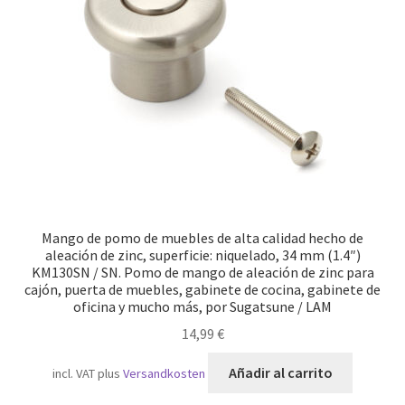
Transporte marítimo
Mango de pomo de muebles de alta calidad hecho de
aleación de zinc, superficie: niquelado, 34 mm (1.4″)
KM130SN / SN. Pomo de mango de aleación de zinc para
cajón, puerta de muebles, gabinete de cocina, gabinete de
oficina y mucho más, por Sugatsune / LAM
14,99
€
Añadir al carrito
incl. VAT
plus
Versandkosten