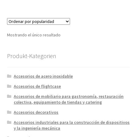
Mostrando el único resultado
Produkt-Kategorien
Accesorios de acero inoxidable
Accesorios de flightcase
Accesorios de mobiliario para gastronomía, restauración
colectiva, equipamiento de tiendas y catering
Accesorios decorativos
Accesorios industriales para la construcción de dispositivos
y la ingeniería mecánica