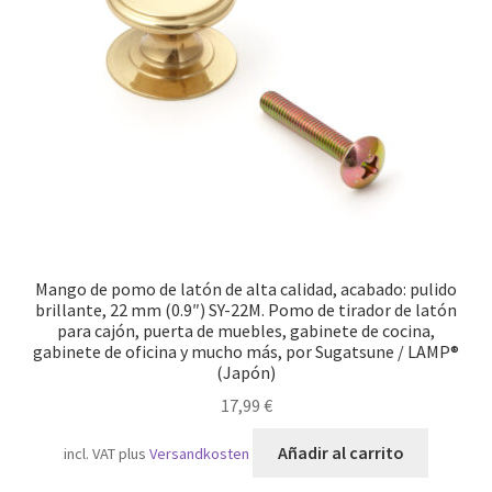
Transporte marítimo
Mango de pomo de latón de alta calidad, acabado: pulido
brillante, 22 mm (0.9″) SY-22M. Pomo de tirador de latón
para cajón, puerta de muebles, gabinete de cocina,
gabinete de oficina y mucho más, por Sugatsune / LAMP®
(Japón)
17,99
€
Añadir al carrito
incl. VAT
plus
Versandkosten