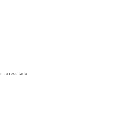
nico resultado