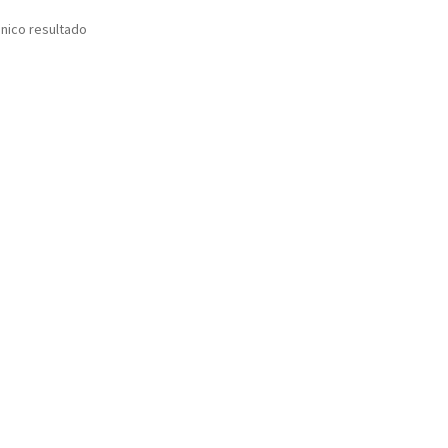
nico resultado