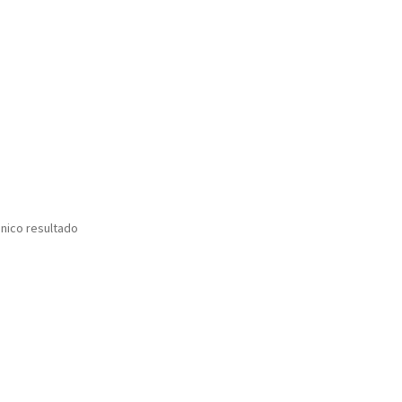
nico resultado