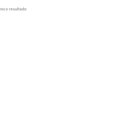
nico resultado