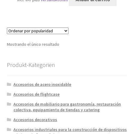
Mostrando el único resultado
Produkt-Kategorien
Accesorios de acero inoxidable
Accesorios de flightcase
Accesorios de mobiliario para gastronomía, restauración
colectiva, equipamiento de tiendas y catering
Accesorios decorativos
Accesorios industriales para la construcción de dispositivos