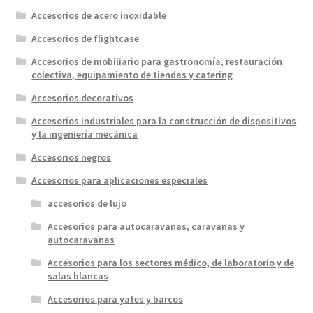
Accesorios de acero inoxidable
Accesorios de flightcase
Accesorios de mobiliario para gastronomía, restauración
colectiva, equipamiento de tiendas y catering
Accesorios decorativos
Accesorios industriales para la construcción de dispositivos
y la ingeniería mecánica
Accesorios negros
Accesorios para aplicaciones especiales
accesorios de lujo
Accesorios para autocaravanas, caravanas y
autocaravanas
Accesorios para los sectores médico, de laboratorio y de
salas blancas
Accesorios para yates y barcos